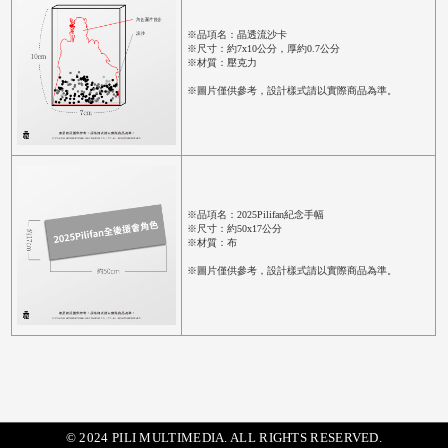
※品項名：晶透流沙卡
※尺寸：約7x10公分，厚約0.7公分
※材質：壓克力
※圖片僅供參考，設計樣式請以實際商品為準。
※品項名：2025Pilifan紀念手幅
※尺寸：約50x17公分
※材質：布
※圖片僅供參考，設計樣式請以實際商品為準。
© 2024 PILI MULTIMEDIA. ALL RIGHTS RESERVED.